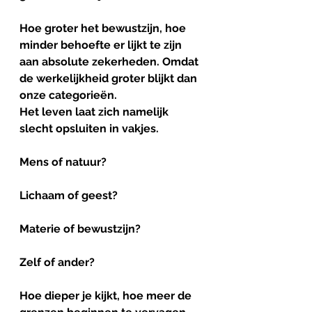
Hoe groter het bewustzijn, hoe 
minder behoefte er lijkt te zijn 
aan absolute zekerheden. Omdat 
de werkelijkheid groter blijkt dan 
onze categorieën.
Het leven laat zich namelijk 
slecht opsluiten in vakjes.
Mens of natuur?
Lichaam of geest?
Materie of bewustzijn?
Zelf of ander?
Hoe dieper je kijkt, hoe meer de 