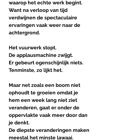
waarop het echte werk begint.
Want na verloop van tijd 
verdwijnen de spectaculaire 
ervaringen vaak weer naar de 
achtergrond.
Het vuurwerk stopt.
De applausmachine zwijgt.
Er gebeurt ogenschijnlijk niets.
Tenminste, zo lijkt het.
Maar net zoals een boom niet 
ophoudt te groeien omdat je 
hem een week lang niet ziet 
veranderen, gaat er onder de 
oppervlakte vaak meer door dan 
je denkt.
De diepste veranderingen maken 
meestal het minste lawaai.