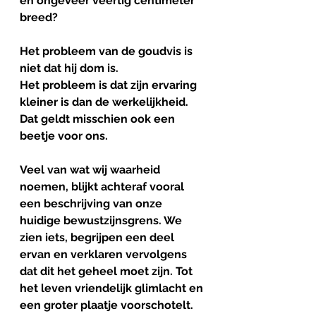
en ongeveer veertig centimeter 
breed?
Het probleem van de goudvis is 
niet dat hij dom is.
Het probleem is dat zijn ervaring 
kleiner is dan de werkelijkheid.
Dat geldt misschien ook een 
beetje voor ons.
Veel van wat wij waarheid 
noemen, blijkt achteraf vooral 
een beschrijving van onze 
huidige bewustzijnsgrens. We 
zien iets, begrijpen een deel 
ervan en verklaren vervolgens 
dat dit het geheel moet zijn. Tot 
het leven vriendelijk glimlacht en 
een groter plaatje voorschotelt.