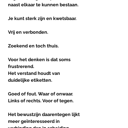
naast elkaar te kunnen bestaan.
Je kunt sterk zijn en kwetsbaar.
Vrij en verbonden.
Zoekend en toch thuis.
Voor het denken is dat soms 
frustrerend.
Het verstand houdt van 
duidelijke etiketten.
Goed of fout. Waar of onwaar. 
Links of rechts. Voor of tegen.
Het bewustzijn daarentegen lijkt 
meer geïnteresseerd in 