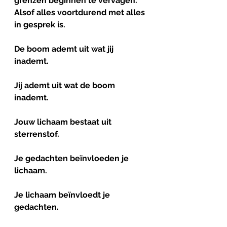
grenzen beginnen te vervagen.
Alsof alles voortdurend met alles 
in gesprek is.
De boom ademt uit wat jij 
inademt.
Jij ademt uit wat de boom 
inademt.
Jouw lichaam bestaat uit 
sterrenstof.
Je gedachten beïnvloeden je 
lichaam.
Je lichaam beïnvloedt je 
gedachten.