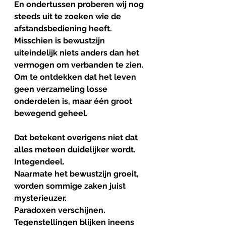
En ondertussen proberen wij nog 
steeds uit te zoeken wie de 
afstandsbediening heeft. 
Misschien is bewustzijn 
uiteindelijk niets anders dan het 
vermogen om verbanden te zien. 
Om te ontdekken dat het leven 
geen verzameling losse 
onderdelen is, maar één groot 
bewegend geheel.
Dat betekent overigens niet dat 
alles meteen duidelijker wordt.
Integendeel. 
Naarmate het bewustzijn groeit, 
worden sommige zaken juist 
mysterieuzer.
Paradoxen verschijnen.  
Tegenstellingen blijken ineens 