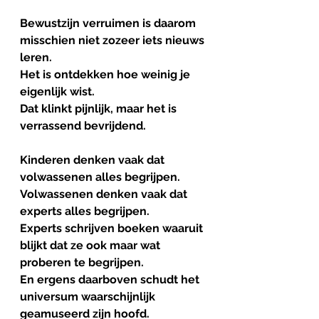
Bewustzijn verruimen is daarom 
misschien niet zozeer iets nieuws 
leren.
Het is ontdekken hoe weinig je 
eigenlijk wist.
Dat klinkt pijnlijk, maar het is 
verrassend bevrijdend.
Kinderen denken vaak dat 
volwassenen alles begrijpen.
Volwassenen denken vaak dat 
experts alles begrijpen.
Experts schrijven boeken waaruit 
blijkt dat ze ook maar wat 
proberen te begrijpen.
En ergens daarboven schudt het 
universum waarschijnlijk 
geamuseerd zijn hoofd.