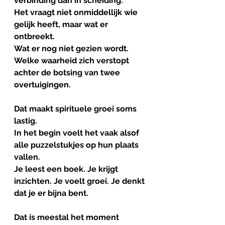
verbinding dan in scheiding.
Het vraagt niet onmiddellijk wie 
gelijk heeft, maar wat er 
ontbreekt.
Wat er nog niet gezien wordt. 
Welke waarheid zich verstopt 
achter de botsing van twee 
overtuigingen.
Dat maakt spirituele groei soms 
lastig.
In het begin voelt het vaak alsof 
alle puzzelstukjes op hun plaats 
vallen.
Je leest een boek. Je krijgt 
inzichten. Je voelt groei. Je denkt 
dat je er bijna bent.
Dat is meestal het moment 