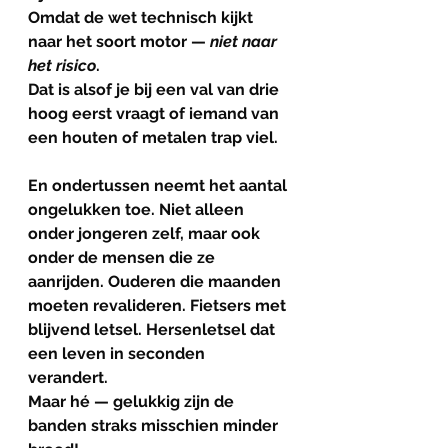
Omdat de wet technisch kijkt 
naar het soort motor — 
niet naar 
het risico
.
Dat is alsof je bij een val van drie 
hoog eerst vraagt of iemand van 
een houten of metalen trap viel.
En ondertussen neemt het aantal 
ongelukken toe. Niet alleen 
onder jongeren zelf, maar ook 
onder de mensen die ze 
aanrijden. Ouderen die maanden 
moeten revalideren. Fietsers met 
blijvend letsel. Hersenletsel dat 
een leven in seconden 
verandert. 
Maar hé — gelukkig zijn de 
banden straks misschien minder 