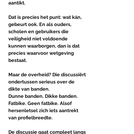
aantikt.
Dat is precies het punt: wat kán, 
gebeurt ook. En als ouders, 
scholen en gebruikers die 
veiligheid niet voldoende 
kunnen waarborgen, dan is dat 
precies waarvoor wetgeving 
bestaat.
Maar de overheid? Die discussiërt 
ondertussen serieus over de 
dikte van banden.
Dunne banden. Dikke banden. 
Fatbike. Geen fatbike. Alsof 
hersenletsel zich iets aantrekt 
van profielbreedte.
De discussie gaat compleet langs 