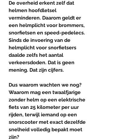
De overheid erkent zelf dat 
helmen hoofdletsel 
verminderen. Daarom geldt er 
een helmplicht voor brommers, 
snorfietsen en speed-pedelecs. 
Sinds de invoering van de 
helmplicht voor snorfietsers 
daalde zelfs het aantal 
verkeersdoden. Dat is geen 
mening. Dat zijn cijfers.
Dus waarom wachten we nog?
Waarom mag een twaalfjarige 
zonder helm op een elektrische 
fiets van 25 kilometer per uur 
rijden, terwijl iemand op een 
snorscooter met exact dezelfde 
snelheid volledig bepakt moet 
zijn? 