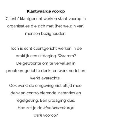
Klantwaarde voorop
Client/ klantgericht werken staat voorop in
organisaties die zich met (het welzijn van)
mensen bezighouden.
Toch is écht cliëntgericht werken in de
praktijk een uitdaging. Waarom?
De gewoonte om te vervallen in
probleemgerichte denk- en werkmodellen
werkt averechts.
Ook werkt de omgeving niet altijd mee.
denk an controlelerende instanties en
regelgeving. Een uitdaging dus.
Hoe zet je de
klantwaarde in je
werk
voorop?