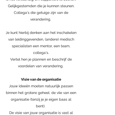
Gelijkgestemden die je kunnen steunen.
Collega's die getuige zijn van de
verandering.
Je kunt hierbij denken aan het inschakelen
van leidinggevenden, (andere) medisch
specialisten een mentor, een team,
collega's.
Vertel hen je plannen en beschrijf de
voordelen van verandering.
Visie van de organisatie
Jouw ideeën moeten natuurlijk passen
binnen het grotere geheel. de viie van een
organisatie (tenzij je je eigen baas al
bent).
De visie van jouw organisatie is vast al