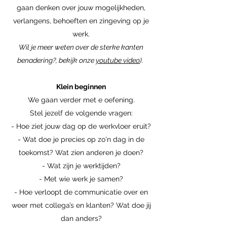
gaan denken over jouw mogelijkheden,
verlangens, behoeften en zingeving op je
werk.
Wil je meer weten over de sterke kanten
benadering?, bekijk onze
youtube video
).
Klein beginnen
We gaan verder met e oefening.
Stel jezelf de volgende vragen:
- Hoe ziet jouw dag op de werkvloer eruit?
- Wat doe je precies op zo'n dag in de
toekomst? Wat zien anderen je doen?
- Wat zijn je werktijden?
- Met wie werk je samen?
- Hoe verloopt de communicatie over en
weer met collega’s en klanten? Wat doe jij
dan anders?