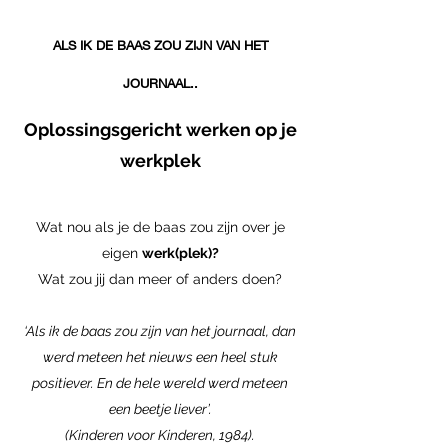
ALS IK DE BAAS ZOU ZIJN VAN HET
JOURNAAL..
Oplossingsgericht werken op je
werkplek
Wat nou als je de baas zou zijn over je
eigen
werk(plek)?
Wat zou jij dan meer of anders doen?
‘Als ik de baas zou zijn van het journaal, dan
werd meteen het nieuws een heel stuk
positiever. En de hele wereld werd meteen
een beetje liever’.
(Kinderen voor Kinderen, 1984).