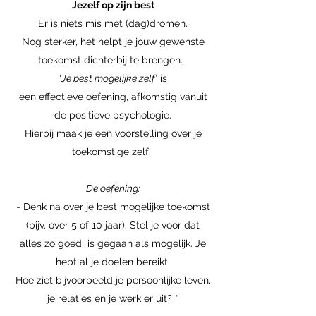
Jezelf op zijn best
Er is niets mis met (dag)dromen.
Nog sterker, het helpt je jouw gewenste
toekomst dichterbij te brengen.
‘
Je best mogelijke zelf
’ is
een effectieve oefening, afkomstig vanuit
de positieve psychologie.
Hierbij maak je een voorstelling over je
toekomstige zelf.
De oefening:
- Denk na over je best mogelijke toekomst
(bijv. over 5 of 10 jaar). Stel je voor dat
alles zo goed is gegaan als mogelijk. Je
hebt al je doelen bereikt.
Hoe ziet bijvoorbeeld je persoonlijke leven,
je relaties en je werk er uit? *