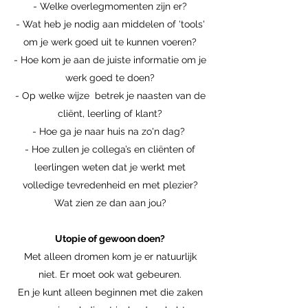
- Welke overlegmomenten zijn er?
- Wat heb je nodig aan middelen of 'tools'
om je werk goed uit te kunnen voeren?
- Hoe kom je aan de juiste informatie om je
werk goed te doen?
- Op welke wijze betrek je naasten van de
cliënt, leerling of klant?
- Hoe ga je naar huis na zo'n dag?
- Hoe zullen je collega’s en cliënten of
leerlingen weten dat je werkt met
volledige tevredenheid en met plezier?
Wat zien ze dan aan jou?
Utopie of gewoon doen?
Met alleen dromen kom je er natuurlijk
niet. Er moet ook wat gebeuren.
En je kunt alleen beginnen met die zaken