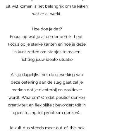
uit wilt komen is het belangrijk om te kijken
wat er al werkt.
Hoe doe je dat?
Focus op wat je al eerder bereikt hebt.
Focus op je sterke kanten en hoe je deze
in kunt zetten om stapjes te maken
richting jouw ideale situatie.
Als je dagelijks met de uitwerking van
deze oefening aan de slag gaat zal je
merken dat je dichterbij en positiever
wordt. Waarom? Omdat positief denken
creativiteit en flexibiliteit bevordert (dit in
tegenstelling tot probleem denken).
Je zult dus steeds meer out-of-the-box