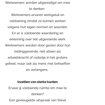
Werknemers worden uitgenodigd om mee
te denken.
Werknemers ervaren werkgeluk en
voldoening omdat ze kunnen werken
volgens hun eigen normen en waarden.
En er is voldoende waardering en
erkenning over het uitgevoerde werk.
Werknemers worden door gezien door hun
leidinggevende, niet alleen als
arbeidskracht of radartje in het grotere
geheel, maar ook als mens met behoeften
en verlangens.
Inzetten van sterke kanten
Ervaar jij voldoende ruimte om mee te
denken?
Een gevleugelde uitspraak van Steve