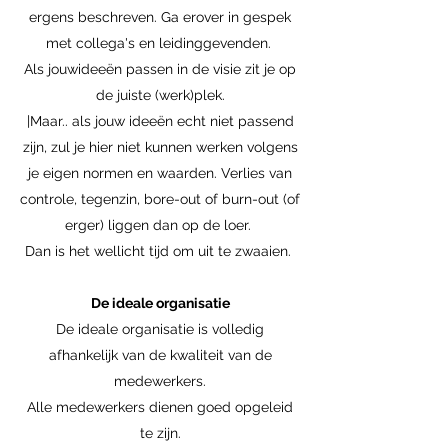
ergens beschreven. Ga erover in gespek
met collega's en leidinggevenden.
Als jouwideeën passen in de visie zit je op
de juiste (werk)plek.
|Maar.. als jouw ideeën echt niet passend
zijn, zul je hier niet kunnen werken volgens
je eigen normen en waarden. Verlies van
controle, tegenzin, bore-out of burn-out (of
erger) liggen dan op de loer.
Dan is het wellicht tijd om uit te zwaaien.
De ideale organisatie
De ideale organisatie is volledig
afhankelijk van de kwaliteit van de
medewerkers.
Alle medewerkers dienen goed opgeleid
te zijn.