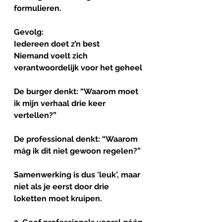
formulieren.
Gevolg:
Iedereen doet z’n best
Niemand voelt zich 
verantwoordelijk voor het geheel
De burger denkt: “Waarom moet 
ik mijn verhaal drie keer 
vertellen?”
De professional denkt: “Waarom 
mág ik dit niet gewoon regelen?”
Samenwerking is dus 'leuk', maar 
niet als je eerst door drie 
loketten moet kruipen.