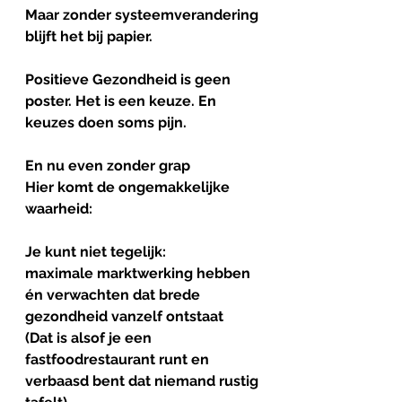
Maar zonder systeemverandering 
blijft het bij papier.
Positieve Gezondheid is geen 
poster. Het is een keuze. En 
keuzes doen soms pijn.
En nu even zonder grap
Hier komt de ongemakkelijke 
waarheid:
Je kunt niet tegelijk:
maximale marktwerking hebben
én verwachten dat brede 
gezondheid vanzelf ontstaat
(Dat is alsof je een 
fastfoodrestaurant runt en 
verbaasd bent dat niemand rustig 