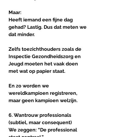
Maar:
Heeft iemand een fijne dag 
gehad? Lastig. Dus dat meten we 
dat minder.
Zelfs toezichthouders zoals de 
Inspectie Gezondheidszorg en 
Jeugd moeten het vaak doen 
met wat op papier staat.
En zo worden we 
wereldkampioen registreren, 
maar geen kampioen welzijn.
6. Wantrouw professionals 
(subtiel, maar consequent)
We zeggen: “De professional 