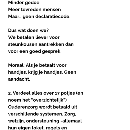
Minder gedoe
Meer tevreden mensen
Maar… geen declaratiecode.
Dus wat doen we?
We betalen liever voor 
steunkousen aantrekken dan 
voor een goed gesprek.
Moraal: Als je betaalt voor 
handjes, krijg je handjes. Geen 
aandacht.
2. Verdeel alles over 17 potjes (en 
noem het “overzichtelijk”)
Ouderenzorg wordt betaald uit 
verschillende systemen. Zorg, 
welzijn, ondersteuning -allemaal 
hun eigen loket, regels en 