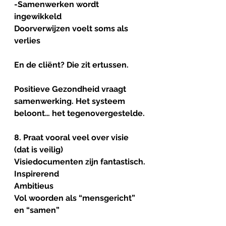
-Samenwerken wordt 
ingewikkeld
Doorverwijzen voelt soms als 
verlies
En de cliënt? Die zit ertussen.
Positieve Gezondheid vraagt 
samenwerking. Het systeem 
beloont… het tegenovergestelde.
8. Praat vooral veel over visie 
(dat is veilig)
Visiedocumenten zijn fantastisch.
Inspirerend
Ambitieus
Vol woorden als “mensgericht” 
en “samen”