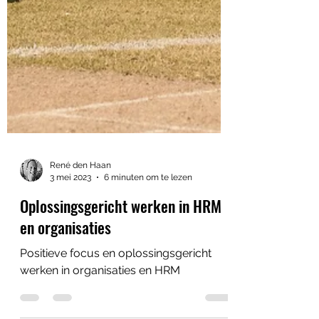
René den Haan