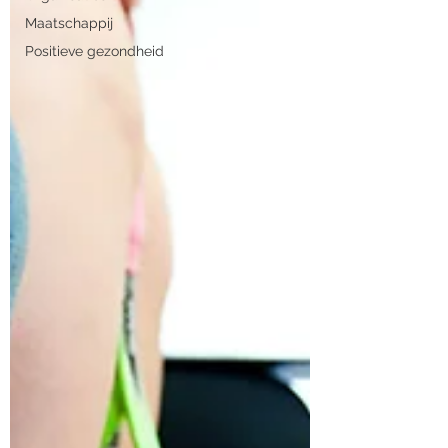
Maatschappij
Positieve gezondheid