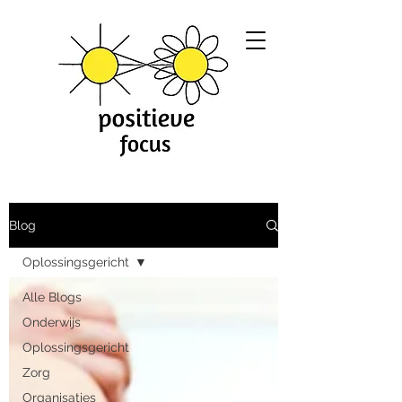
Blog
Oplossingsgericht
Alle Blogs
Onderwijs
Oplossingsgericht
Zorg
Organisaties