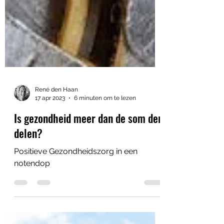
René den Haan
17 apr 2023
6 minuten om te lezen