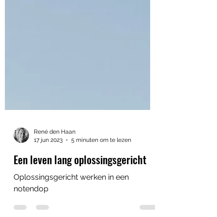
René den Haan
17 jun 2023
5 minuten om te lezen