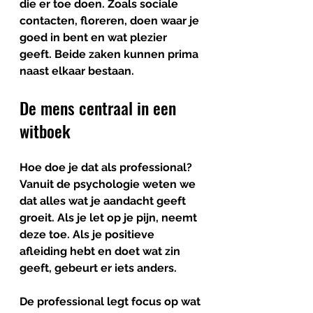
die er toe doen. Zoals sociale 
contacten, floreren, doen waar je 
goed in bent en wat plezier 
geeft. Beide zaken kunnen prima 
naast elkaar bestaan.
De mens centraal in een 
witboek
Hoe doe je dat als professional? 
Vanuit de psychologie weten we 
dat alles wat je aandacht geeft 
groeit. Als je let op je pijn, neemt 
deze toe. Als je positieve 
afleiding hebt en doet wat zin 
geeft, gebeurt er iets anders.
De professional legt focus op wat 