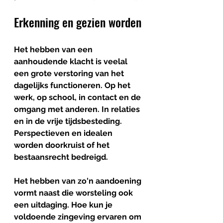
Erkenning en gezien worden
Het hebben van een 
aanhoudende klacht is veelal 
een grote verstoring van het 
dagelijks functioneren. Op het 
werk, op school, in contact en de 
omgang met anderen. In relaties 
en in de vrije tijdsbesteding. 
Perspectieven en idealen 
worden doorkruist of het 
bestaansrecht bedreigd. 
Het hebben van zo'n aandoening 
vormt naast die worsteling ook 
een uitdaging. Hoe kun je 
voldoende zingeving ervaren om 