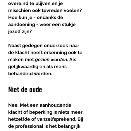
overeind te blijven en je 
misschien ook tevreden voelen? 
Hoe kun je - ondanks de 
aandoening - weer een stukje 
jezelf zijn? 
Naast gedegen onderzoek naar 
de klacht heeft erkenning ook te 
maken met
 gezien worden
. Als 
gelijkwaardig en als mens 
behandeld worden.
Niet de oude
Nee. Met een aanhoudende 
klacht of beperking is niets meer 
hetzelfde of vanzelfsprekend. Bij 
de professional is het belangrijk 