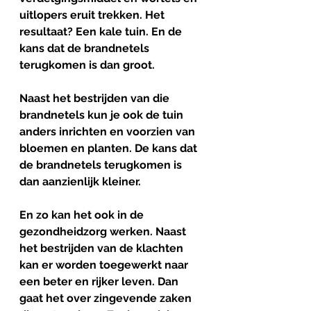
uitlopers eruit trekken. Het 
resultaat? Een kale tuin. En de 
kans dat de brandnetels 
terugkomen is dan groot. 
Naast het bestrijden van die 
brandnetels kun je ook de tuin 
anders inrichten en voorzien van 
bloemen en planten. De kans dat 
de brandnetels terugkomen is 
dan aanzienlijk kleiner. 
En zo kan het ook in de 
gezondheidzorg werken. Naast 
het bestrijden van de klachten 
kan er worden toegewerkt naar 
een beter en rijker leven. Dan 
gaat het over zingevende zaken 