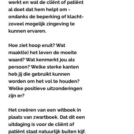
werkt en wat de cliënt of patiënt 
al doet dat hem helpt om - 
ondanks de beperking of klacht- 
zoveel mogelijk zingeving te 
kunnen ervaren.
Hoe ziet hoop eruit? Wat 
maakt(e) het leven de moeite 
waard? Wat kenmerkt jou als 
persoon? Welke sterke kanten 
heb jij die gebruikt kunnen 
worden om het vol te houden? 
Welke positieve uitzonderingen 
zijn er? 
Het creëren van een witboek in 
plaats van zwartboek. Dat dit een 
uitdaging is voor de cliënt of 
patiënt staat natuurlijk buiten kijf.