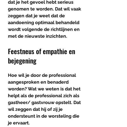
dat je het gevoel hebt serieus 
genomen te worden. Dat wil vaak 
zeggen dat je weet dat de 
aandoening optimaal behandeld 
wordt volgende de richtlijnen en 
met de nieuwste inzichten.
Feestneus of empathie en 
bejegening
Hoe wil je door de professional 
aangesproken en benaderd 
worden? Wat we weten is dat het 
helpt als de professional zich als 
gastheer/ gastvrouw opstelt. Dat 
wil zeggen dat hij of zij je 
ondersteunt in de worsteling die 
je ervaart.