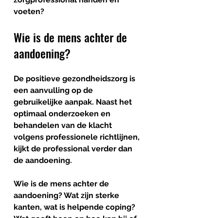
voeten?
Wie is de mens achter de 
aandoening?
De positieve gezondheidszorg is 
een aanvulling op de 
gebruikelijke aanpak. Naast het 
optimaal onderzoeken en 
behandelen van de klacht 
volgens professionele richtlijnen, 
kijkt de professional verder dan 
de aandoening.
Wie is de mens achter de 
aandoening? Wat zijn sterke 
kanten, wat is helpende coping? 