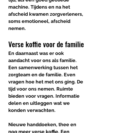
machine. Tijdens en na het 
afscheid kwamen zorgverleners, 
soms emotioneel, afscheid 
nemen.
Verse koffie voor de familie
En daarnaast was er ook 
aandacht voor ons als familie. 
Een samenwerking tussen het 
zorgteam en de familie. Even 
vragen hoe het met ons ging. De 
tijd voor ons nemen. Ruimte 
bieden voor vragen. Informatie 
delen en uitleggen wat we 
konden verwachten.
Nieuwe handdoeken, thee en 
nog meer verse koffie. Een 