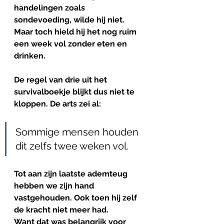
handelingen zoals 
sondevoeding, wilde hij niet. 
Maar toch hield hij het nog ruim 
een week vol zonder eten en 
drinken. 
De regel van drie uit het 
survivalboekje blijkt dus niet te 
kloppen. De arts zei al: 
Sommige mensen houden 
dit zelfs twee weken vol.
Tot aan zijn laatste ademteug 
hebben we zijn hand 
vastgehouden. Ook toen hij zelf 
de kracht niet meer had. 
Want dat was belangrijk voor 