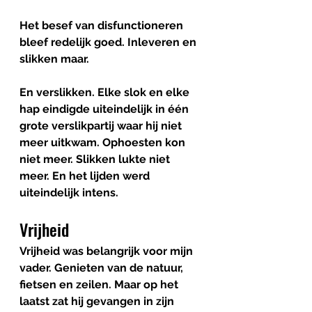
Het besef van disfunctioneren  
bleef redelijk goed. Inleveren en 
slikken maar. 
En verslikken. Elke slok en elke 
hap eindigde uiteindelijk in één 
grote verslikpartij waar hij niet 
meer uitkwam. Ophoesten kon 
niet meer. Slikken lukte niet 
meer. En het lijden werd 
uiteindelijk intens.
Vrijheid
Vrijheid was belangrijk voor mijn 
vader. Genieten van de natuur, 
fietsen en zeilen. Maar op het 
laatst zat hij gevangen in zijn 