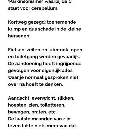
'Parkinsonisme', waarbij de C 
staat voor cerebellum.
Kortweg gezegd: toenemende 
krimp en dus schade in de kleine 
hersenen. 
Fietsen, zeilen en later ook lopen 
en toiletgang werden gevaarlijk. 
De aandoening heeft ingrijpende 
gevolgen voor eigenlijk alles 
waar je normaal gesproken niet 
over na hoeft te denken. 
Aandacht, evenwicht, slikken, 
hoesten, zien, toiletteren, 
bewegen, praten. etc. 
De laatste maanden van zijn 
leven lukte niets meer van dat. 