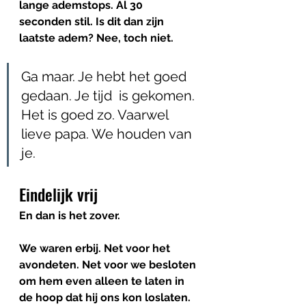
lange ademstops. Al 30 
seconden stil. Is dit dan zijn 
laatste adem? Nee, toch niet. 
Ga maar. Je hebt het goed 
gedaan. Je tijd  is gekomen. 
Het is goed zo. Vaarwel 
lieve papa. We houden van 
je.
Eindelijk vrij
En dan is het zover. 
We waren erbij. Net voor het 
avondeten. Net voor we besloten 
om hem even alleen te laten in 
de hoop dat hij ons kon loslaten. 