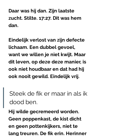
Daar was hij dan. Zijn laatste 
zucht. Stilte. 17:27. Dit was hem 
dan.
Eindelijk verlost van zijn defecte 
lichaam. Een dubbel gevoel, 
want we willen je niet kwijt. Maar 
dit leven, op deze deze manier, is 
ook niet houdbaar en dat had hij 
ook nooit gewild. Eindelijk vrij. 
Steek de fik er maar in als ik 
dood ben.
Hij wilde gecremeerd worden. 
Geen poppenkast, de kist dicht 
en geen pottenkijkers, niet te 
lang treuren. De fik erin. Herinner 