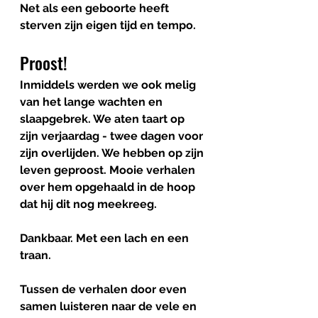
Net als een geboorte heeft 
sterven zijn eigen tijd en tempo.
Proost!
Inmiddels werden we ook melig 
van het lange wachten en 
slaapgebrek. We aten taart op 
zijn verjaardag - twee dagen voor 
zijn overlijden. We hebben op zijn 
leven geproost. Mooie verhalen 
over hem opgehaald in de hoop 
dat hij dit nog meekreeg. 
Dankbaar. Met een lach en een 
traan. 
Tussen de verhalen door even 
samen luisteren naar de vele en 