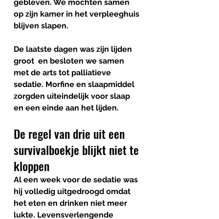
gebleven. We mochten samen 
op zijn kamer in het verpleeghuis 
blijven slapen.
De laatste dagen was zijn lijden 
groot  en besloten we samen 
met de arts tot palliatieve 
sedatie. Morfine en slaapmiddel 
zorgden uiteindelijk voor slaap 
en een einde aan het lijden.
De regel van drie uit een 
survivalboekje blijkt niet te 
kloppen
Al een week voor de sedatie was 
hij volledig uitgedroogd omdat 
het eten en drinken niet meer 
lukte. Levensverlengende 