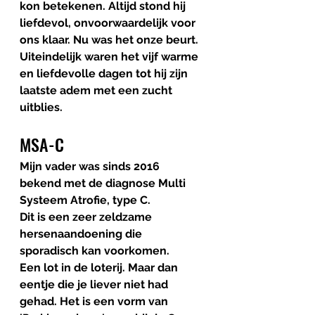
kon betekenen. Altijd stond hij 
liefdevol, onvoorwaardelijk voor 
ons klaar. Nu was het onze beurt. 
Uiteindelijk waren het vijf warme 
en liefdevolle dagen tot hij zijn 
laatste adem met een zucht 
uitblies.
MSA-C
Mijn vader was sinds 2016 
bekend met de diagnose Multi 
Systeem Atrofie, type C.  
Dit is een zeer zeldzame 
hersenaandoening die 
sporadisch kan voorkomen. 
Een lot in de loterij. Maar dan 
eentje die je liever niet had 
gehad. Het is een vorm van 