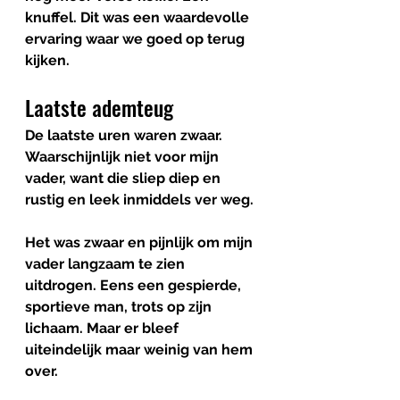
knuffel. Dit was een waardevolle 
ervaring waar we goed op terug 
kijken.
Laatste ademteug 
De laatste uren waren zwaar. 
Waarschijnlijk niet voor mijn 
vader, want die sliep diep en 
rustig en leek inmiddels ver weg.
Het was zwaar en pijnlijk om mijn 
vader langzaam te zien 
uitdrogen. Eens een gespierde, 
sportieve man, trots op zijn 
lichaam. Maar er bleef 
uiteindelijk maar weinig van hem 
over.  