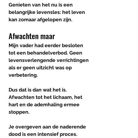
Genieten van het nu is een 
belangrijke levensles: het leven 
kan zomaar afgelopen zijn. 
Afwachten maar
Mijn vader had eerder besloten 
tot een behandelverbod. Geen 
levensverlengende verrichtingen 
als er geen uitzicht was op 
verbetering. 
Dus dat is dan wat het is. 
Afwachten tot het lichaam, het 
hart en de ademhaling ermee 
stoppen. 
Je overgeven aan de naderende 
dood is een intensief proces. 