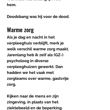
hem. 
Doodsbang was hij voor de dood.
Warme zorg
Als je dag en nacht in het 
verpleeghuis verblijft, merk je 
welk verschil warme zorg maakt. 
Jarenlang heb ik zelf als (GZ-) 
psycholoog in diverse 
verpleeghuizen gewerkt. Dan 
hadden we het vaak met 
zorgteams over warme, gastvrije 
zorg. 
Kijken naar de mens en zijn 
zingeving, in plaats van het 
ziektebeeld en de beperking. 