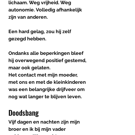
lichaam. Weg vrijheid. Weg 
autonomie. Volledig afhankelijk 
zijn van anderen. 
Een hard gelag, zou hij zelf 
gezegd hebben. 
Ondanks alle beperkingen bleef 
hij overwegend positief gestemd, 
maar ook gelaten. 
Het contact met mijn moeder, 
met ons en met de kleinkinderen 
was een belangrijke drijfveer om 
nog wat langer te blijven leven.
Doodsbang 
Vijf dagen en nachten zijn mijn 
broer en ik bij mijn vader 