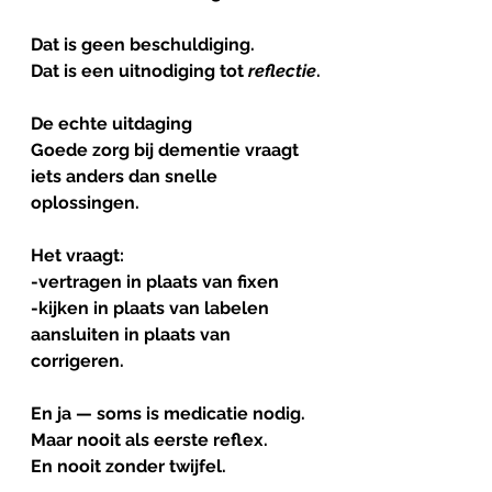
Dat is geen beschuldiging.
Dat is een uitnodiging tot 
reflectie
.
De
echte
uitdaging
Goede zorg bij dementie vraagt 
iets anders dan snelle 
oplossingen.
Het vraagt: 
-vertragen in plaats van fixen
-kijken in plaats van labelen
aansluiten in plaats van 
corrigeren.
En ja — soms is medicatie nodig.
Maar nooit als eerste reflex.
En nooit zonder twijfel.