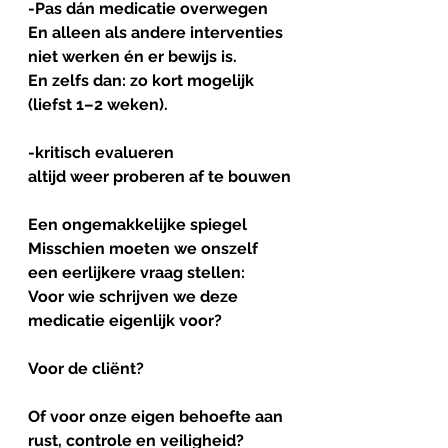
-Pas dán medicatie overwegen
En alleen als andere interventies 
niet werken én er bewijs is.
En zelfs dan: zo kort mogelijk 
(liefst 1–2 weken).
-
kritisch
evalueren
altijd weer proberen af te bouwen
Een
ongemakkelijke
spiegel
Misschien moeten we onszelf 
een eerlijkere vraag stellen:
Voor wie schrijven we deze 
medicatie eigenlijk voor?
Voor de cliënt?
Of voor onze eigen behoefte aan 
rust, controle en veiligheid?