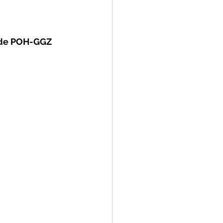
 de POH-GGZ 