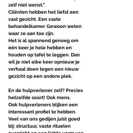
zelf niet wenst.”
Cliënten hebben het liefst een 
vast gezicht. Een vaste 
behandelkamer. Gewoon weten 
waar ze aan toe zijn. 
Het is al spannend genoeg om 
één keer je hele hebben en 
houden op tafel te leggen. Dan 
wil je niet elke keer opnieuw je 
verhaal doen tegen een nieuw 
gezicht op een andere plek.
En de hulpverlener zelf? Precies 
hetzelfde soort! Ook mens.
Ook hulpverleners blijken een 
interessant profiel te hebben.
Veel van ons gedijen juist goed 
bij: structuur, vaste rituelen