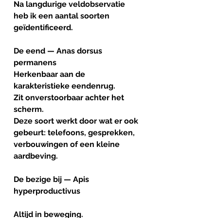
Na langdurige veldobservatie 
heb ik een aantal soorten 
geïdentificeerd.
De eend — Anas dorsus 
permanens
Herkenbaar aan de 
karakteristieke eendenrug.
Zit onverstoorbaar achter het 
scherm.
Deze soort werkt door wat er ook 
gebeurt: telefoons, gesprekken, 
verbouwingen of een kleine 
aardbeving.
De bezige bij — Apis 
hyperproductivus
Altijd in beweging.