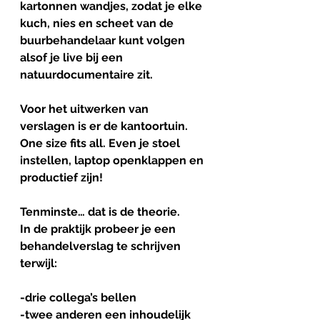
kartonnen wandjes, zodat je elke 
kuch, nies en scheet van de 
buurbehandelaar kunt volgen 
alsof je live bij een 
natuurdocumentaire zit.
Voor het uitwerken van 
verslagen is er de kantoortuin.
One size fits all. Even je stoel 
instellen, laptop openklappen en 
productief zijn!
Tenminste… dat is de theorie.
In de praktijk probeer je een 
behandelverslag te schrijven 
terwijl:
-drie collega’s bellen
-twee anderen een inhoudelijk 