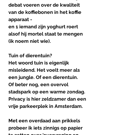
debat voeren over de kwaliteit 
van de koffiebonen in het koffie 
apparaat -
en 1 iemand zijn yoghurt roert 
alsof hij mortel staat te mengen 
(ik noem niet wie).
Tuin
of
dierentuin
?
Het woord tuin is eigenlijk 
misleidend. Het voelt meer als 
een jungle. Of een dierentuin.
Of beter nog, een overvol 
stadspark op een warme zondag.
Privacy is hier zeldzamer dan een 
vrije parkeerplek in Amsterdam.
Met een overdaad aan prikkels 
probeer ik iets zinnigs op papier 