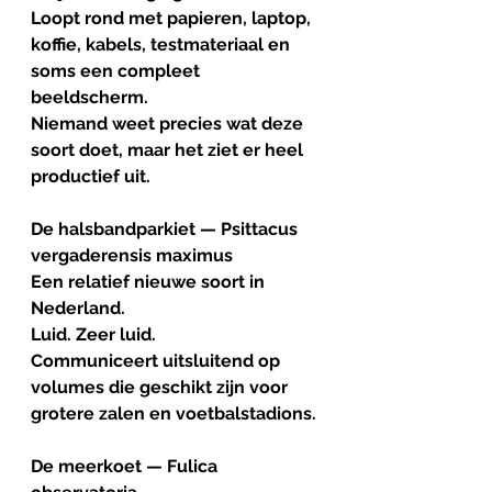
Loopt rond met papieren, laptop, 
koffie, kabels, testmateriaal en 
soms een compleet 
beeldscherm.
Niemand weet precies wat deze 
soort doet, maar het ziet er heel 
productief uit.
De halsbandparkiet — Psittacus 
vergaderensis maximus
Een relatief nieuwe soort in 
Nederland. 
Luid. Zeer luid.
Communiceert uitsluitend op 
volumes die geschikt zijn voor 
grotere zalen en voetbalstadions.
De meerkoet — Fulica 