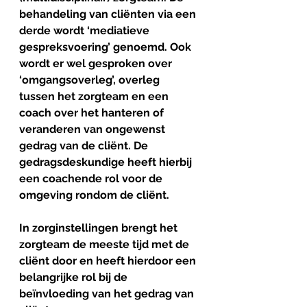
behandeling van cliënten via een 
derde wordt ‘mediatieve 
gespreksvoering’ genoemd. Ook 
wordt er wel gesproken over 
‘omgangsoverleg’, overleg 
tussen het zorgteam en een 
coach over het hanteren of 
veranderen van ongewenst 
gedrag van de cliënt. De 
gedragsdeskundige heeft hierbij 
een coachende rol voor de 
omgeving rondom de cliënt.
In zorginstellingen brengt het 
zorgteam de meeste tijd met de 
cliënt door en heeft hierdoor een 
belangrijke rol bij de 
beïnvloeding van het gedrag van 