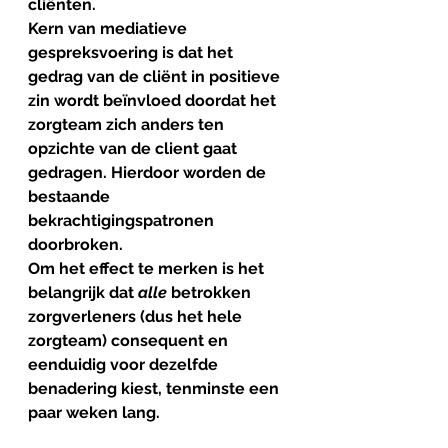
cliënten.
Kern van mediatieve 
gespreksvoering is dat het 
gedrag van de cliënt in positieve 
zin wordt beïnvloed doordat het 
zorgteam zich anders ten 
opzichte van de client gaat 
gedragen. Hierdoor worden de 
bestaande 
bekrachtigingspatronen 
doorbroken.
Om het effect te merken is het 
belangrijk dat 
alle
 betrokken 
zorgverleners (dus het hele 
zorgteam) consequent en 
eenduidig voor dezelfde 
benadering kiest, tenminste een 
paar weken lang.