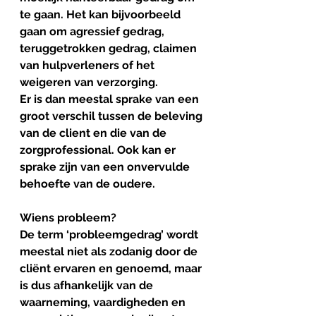
te gaan. Het kan bijvoorbeeld 
gaan om agressief gedrag, 
teruggetrokken gedrag, claimen 
van hulpverleners of het 
weigeren van verzorging.
Er is dan meestal sprake van een 
groot verschil tussen de beleving 
van de client en die van de 
zorgprofessional. Ook kan er 
sprake zijn van een onvervulde 
behoefte van de oudere.
Wiens probleem?
De term ‘probleemgedrag’ wordt 
meestal niet als zodanig door de 
cliënt ervaren en genoemd, maar 
is dus afhankelijk van de 
waarneming, vaardigheden en 