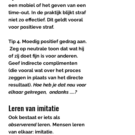
een mobiel of het geven van een 
time-out. In de praktijk blijkt straf 
niet zo effectief. Dit geldt vooral 
voor positieve straf. 
Tip 4. Moedig positief gedrag aan. 
Zeg op neutrale toon dat wat hij 
of zij doet fijn is voor anderen. 
Geef indirecte complimenten 
(die vooral wat over het proces 
zeggen in plaats van het directe 
resultaat). 
Hoe heb je dat nou voor 
elkaar gekregen,  ondanks ....? 
Leren van imitatie 
Ook bestaat er iets als 
observerend
 leren. Mensen leren 
van elkaar: imitatie. 