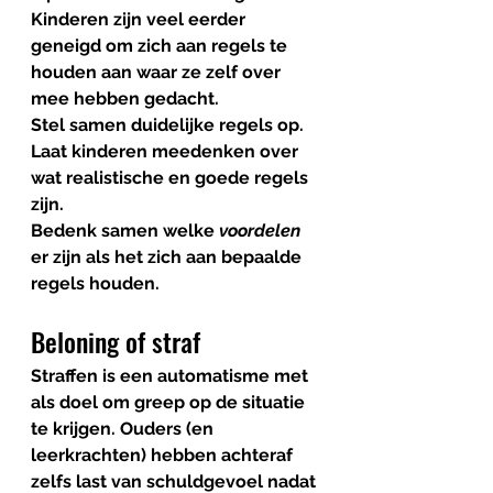
Kinderen zijn veel eerder 
geneigd om zich aan regels te 
houden aan waar ze zelf over 
mee hebben gedacht. 
Stel samen duidelijke regels op. 
Laat kinderen meedenken over 
wat realistische en goede regels 
zijn. 
Bedenk samen welke 
voordelen
er zijn als het zich aan bepaalde 
regels houden. 
Beloning of straf
Straffen is een automatisme met 
als doel om greep op de situatie 
te krijgen. Ouders (en 
leerkrachten) hebben achteraf 
zelfs last van schuldgevoel nadat 