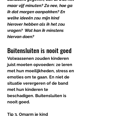
maar vijf minuten? Zo nee, hoe ga 
ik dat morgen aanpakken? En 
welke ideeën zou mijn kind 
hierover hebben als ik het zou 
vragen?  Wat kan ik minstens 
hiervan doen?
Buitensluiten is nooit goed
Volwassenen zouden kinderen 
juist moeten opvoeden: ze leren 
met hun moeilijkheden, stress en 
emoties om te gaan. En niet de 
situatie verergeren of de band 
met hun kinderen te 
beschadigen. Buitensluiten is 
nooit goed. 
Tip 3. Omarm je kind