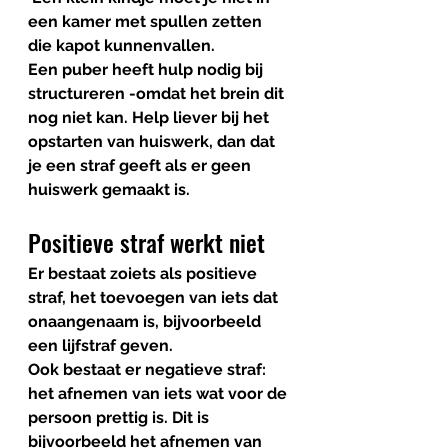
een kamer met spullen zetten 
die kapot kunnenvallen.  
Een puber heeft hulp nodig bij 
structureren -omdat het brein dit 
nog niet kan. Help liever bij het 
opstarten van huiswerk, dan dat 
je een straf geeft als er geen 
huiswerk gemaakt is.
Positieve straf werkt niet
Er bestaat zoiets als positieve 
straf, het toevoegen van iets dat 
onaangenaam is, bijvoorbeeld 
een lijfstraf geven. 
Ook bestaat er negatieve straf: 
het afnemen van iets wat voor de 
persoon prettig is. Dit is 
bijvoorbeeld het afnemen van 