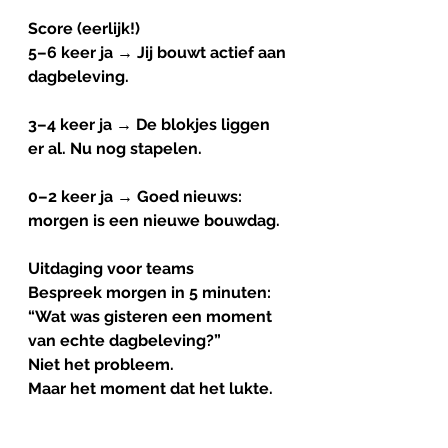
Score (eerlijk!)
5–6 keer ja → Jij bouwt actief aan 
dagbeleving.
3–4 keer ja → De blokjes liggen 
er al. Nu nog stapelen.
0–2 keer ja → Goed nieuws: 
morgen is een nieuwe bouwdag.
Uitdaging voor teams
Bespreek morgen in 5 minuten:
“Wat was gisteren een moment 
van echte dagbeleving?”
Niet het probleem.
Maar het moment dat het lukte.