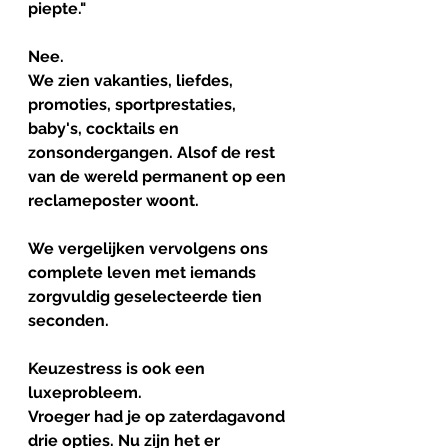
piepte."
Nee.
We zien vakanties, liefdes, 
promoties, sportprestaties, 
baby's, cocktails en 
zonsondergangen. Alsof de rest 
van de wereld permanent op een 
reclameposter woont.
We vergelijken vervolgens ons 
complete leven met iemands 
zorgvuldig geselecteerde tien 
seconden.
Keuzestress is ook een 
luxeprobleem. 
Vroeger had je op zaterdagavond 
drie opties. Nu zijn het er 