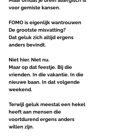
Maar omdat je brein allergisch is 
voor gemiste kansen.
FOMO is eigenlijk wantrouwen
De grootste misvatting?
Dat geluk zich altijd ergens 
anders bevindt.
Niet hier. Niet nu.
Maar op dat feestje. Bij die 
vrienden. In die vakantie. In die 
nieuwe baan. In dat volgende 
weekend.
Terwijl geluk meestal een hekel 
heeft aan mensen die 
voortdurend ergens anders 
willen zijn.