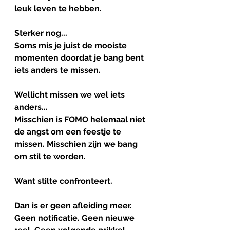
leuk leven te hebben.
Sterker nog...
Soms mis je juist de mooiste 
momenten doordat je bang bent 
iets anders te missen.
Wellicht missen we wel iets 
anders...
Misschien is FOMO helemaal niet 
de angst om een feestje te 
missen. Misschien zijn we bang 
om stil te worden.
Want stilte confronteert.
Dan is er geen afleiding meer. 
Geen notificatie. Geen nieuwe 