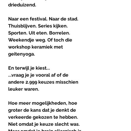
drieduizend.
Naar een festival. Naar de stad. 
Thuisblijven. Series kijken. 
Sporten. Uit eten. Borrelen. 
Weekendje weg. Of toch die 
workshop keramiek met 
geitenyoga.
En terwijl je kiest...
...vraag je je vooral af of de 
andere 2.999 keuzes misschien 
leuker waren.
Hoe meer mogelijkheden, hoe 
groter de kans dat je denkt de 
verkeerde gekozen te hebben.
Niet omdat je keuze slecht was.