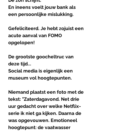
De zon schijnt.
En ineens voelt jouw bank als 
een persoonlijke mislukking.
Gefeliciteerd. Je hebt zojuist een 
acute aanval van FOMO 
opgelopen!
De grootste goocheltruc van 
deze tijd...
Social media is eigenlijk een 
museum vol hoogtepunten.
Niemand plaatst een foto met de 
tekst: "Zaterdagavond. Net drie 
uur gedacht over welke Netflix-
serie ik niet ga kijken. Daarna de 
was opgevouwen. Emotioneel 
hoogtepunt: de vaatwasser 