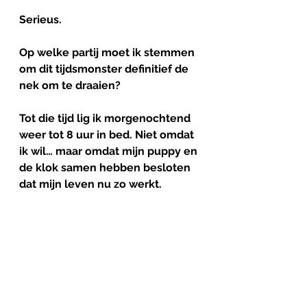
Serieus.
Op welke partij moet ik stemmen 
om dit tijdsmonster definitief de 
nek om te draaien?
Tot die tijd lig ik morgenochtend 
weer tot 8 uur in bed. Niet omdat 
ik wil… maar omdat mijn puppy en 
de klok samen hebben besloten 
dat mijn leven nu zo werkt.