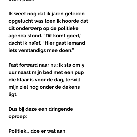
Ik weet nog dat ik jaren geleden 
opgelucht was toen ik hoorde dat 
dit onderwerp op de politieke 
agenda stond. “Dit komt goed,” 
dacht ik naïef. “Hier gaat iemand 
iets verstandigs mee doen.”
Fast forward naar nu: ik sta om 5 
uur naast mijn bed met een pup 
die klaar is voor de dag, terwijl 
mijn ziel nog onder de dekens 
ligt.
Dus bij deze een dringende 
oproep:
Politiek… doe er wat aan.