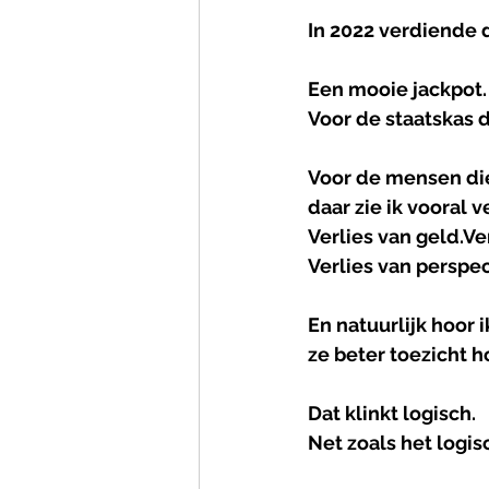
In 2022 verdiende 
Een mooie jackpot.
Voor de staatskas 
Voor de mensen die 
daar zie ik vooral ve
Verlies van geld.Ve
Verlies van perspect
En natuurlijk hoor 
ze beter toezicht h
Dat klinkt logisch.
Net zoals het logis