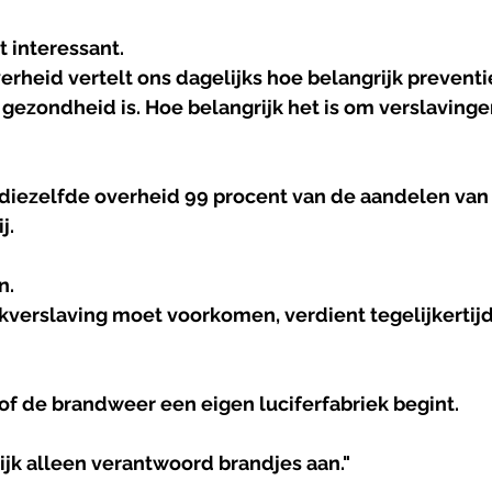
 interessant.
heid vertelt ons dagelijks hoe belangrijk preventie
gezondheid is. Hoe belangrijk het is om verslavinge
diezelfde overheid 99 procent van de aandelen van
j.
n.
kverslaving moet voorkomen, verdient tegelijkertijd
of de brandweer een eigen luciferfabriek begint.
ijk alleen verantwoord brandjes aan."