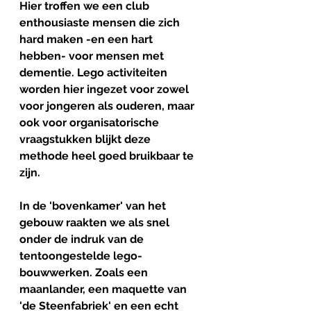
Hier troffen we een club 
enthousiaste mensen die zich 
hard maken -en een hart 
hebben- voor mensen met 
dementie. Lego activiteiten 
worden hier ingezet voor zowel 
voor jongeren als ouderen, maar 
ook voor organisatorische 
vraagstukken blijkt deze 
methode heel goed bruikbaar te 
zijn. 
In de 'bovenkamer' van het 
gebouw raakten we als snel 
onder de indruk van de 
tentoongestelde lego-
bouwwerken. Zoals een 
maanlander, een maquette van 
'de Steenfabriek' en een echt 