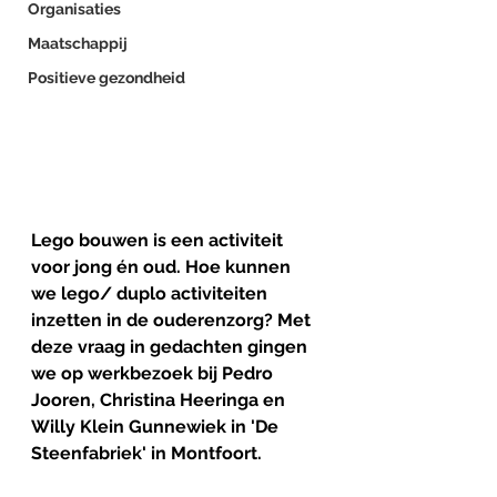
Organisaties
Maatschappij
Positieve gezondheid
Lego bouwen is een activiteit 
voor jong én oud. Hoe kunnen 
we lego/ duplo activiteiten 
inzetten in de ouderenzorg? Met 
deze vraag in gedachten gingen 
we op werkbezoek bij Pedro 
Jooren, Christina Heeringa en 
Willy Klein Gunnewiek in 'De 
Steenfabriek' in Montfoort. 