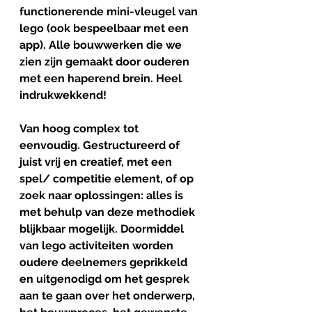
functionerende mini-vleugel van 
lego (ook bespeelbaar met een 
app). Alle bouwwerken die we 
zien zijn gemaakt door ouderen 
met een haperend brein. Heel 
indrukwekkend!
Van hoog complex tot 
eenvoudig. Gestructureerd of 
juist vrij en creatief, met een 
spel/ competitie element, of op 
zoek naar oplossingen: alles is 
met behulp van deze methodiek 
blijkbaar mogelijk. Doormiddel 
van lego activiteiten worden 
oudere deelnemers geprikkeld 
en uitgenodigd om het gesprek 
aan te gaan over het onderwerp, 