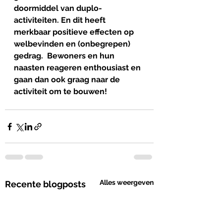
doormiddel van duplo-
activiteiten. En dit heeft 
merkbaar positieve effecten op 
welbevinden en (onbegrepen) 
gedrag.  Bewoners en hun 
naasten reageren enthousiast en 
gaan dan ook graag naar de 
activiteit om te bouwen! 
Alles weergeven
Recente blogposts