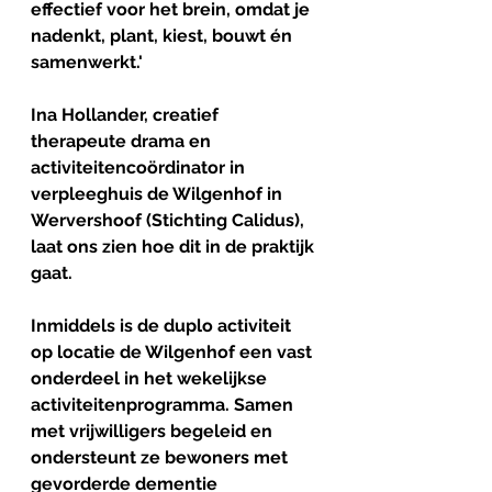
effectief voor het brein, omdat je 
nadenkt, plant, kiest, bouwt én 
samenwerkt.' 
Ina Hollander, creatief 
therapeute drama en 
activiteitencoördinator in 
verpleeghuis de Wilgenhof in 
Wervershoof (Stichting Calidus), 
laat ons zien hoe dit in de praktijk 
gaat.
Inmiddels is de duplo activiteit 
op locatie de Wilgenhof een vast 
onderdeel in het wekelijkse 
activiteitenprogramma. Samen 
met vrijwilligers begeleid en 
ondersteunt ze bewoners met 
gevorderde dementie 