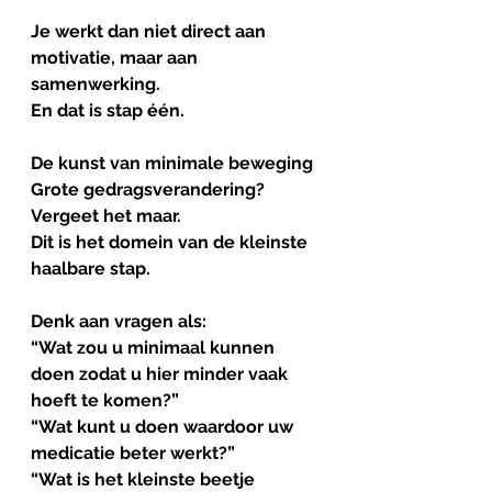
Je werkt dan niet direct aan 
motivatie, maar aan 
samenwerking.
En dat is stap één.
De
kunst
van
minimale
beweging
Grote gedragsverandering? 
Vergeet het maar.
Dit is het domein van de kleinste 
haalbare stap.
Denk aan vragen als:
“Wat zou u minimaal kunnen 
doen zodat u hier minder vaak 
hoeft te komen?”
“Wat kunt u doen waardoor uw 
medicatie beter werkt?”
“Wat is het kleinste beetje 