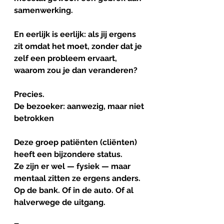
samenwerking.
En eerlijk is eerlijk: als jij ergens 
zit omdat het moet, zonder dat je 
zelf een probleem ervaart, 
waarom zou je dan veranderen?
Precies.
De bezoeker: aanwezig, maar niet 
betrokken
Deze groep patiënten (cliënten) 
heeft een bijzondere status.
Ze zijn er wel — fysiek — maar 
mentaal zitten ze ergens anders. 
Op de bank. Of in de auto. Of al 
halverwege de uitgang.