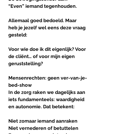
“Even” iemand tegenhouden.
Allemaal goed bedoeld. Maar 
heb je jezelf wel eens deze vraag 
gesteld:
Voor wie doe ik dit eigenlijk? Voor 
de cliënt… of voor mijn eigen 
geruststelling?
Mensenrechten
: 
geen
ver-van-je-
bed-show
In de zorg raken we dagelijks aan 
iets fundamenteels: waardigheid 
en autonomie. Dat betekent:
Niet zomaar iemand aanraken
Niet vernederen of betuttelen