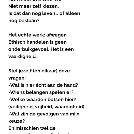
Niet meer zelf kiezen.
Is dat dan nog leven… of alleen 
nog bestaan?
Het
echte
werk
: 
afwegen
Ethisch handelen is geen 
onderbuikgevoel. Het is een 
vaardigheid.
Stel jezelf (en elkaar) deze 
vragen:
-Wat is hier écht aan de hand?
-Wiens belangen spelen er?
-Welke waarden botsen hier? 
(veiligheid, vrijheid, waardigheid)
-Wat zijn de gevolgen van mijn 
keuze?
En misschien wel de 