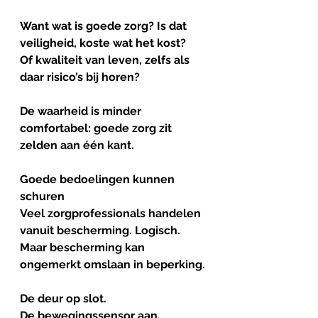
Want wat is goede zorg? Is dat 
veiligheid, koste wat het kost?
Of kwaliteit van leven, zelfs als 
daar risico’s bij horen?
De waarheid is minder 
comfortabel: goede zorg zit 
zelden aan één kant.
Goede
bedoelingen
kunnen
schuren
Veel zorgprofessionals handelen 
vanuit bescherming. Logisch.
Maar bescherming kan 
ongemerkt omslaan in beperking.
De deur op slot.
De bewegingssensor aan.