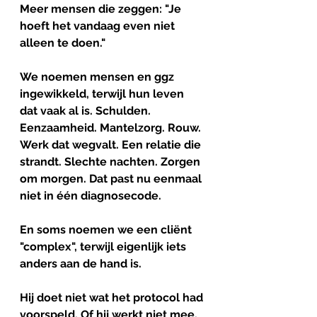
Meer mensen die zeggen: "Je 
hoeft het vandaag even niet 
alleen te doen."
We noemen mensen en ggz 
ingewikkeld, terwijl hun leven 
dat vaak al is. Schulden. 
Eenzaamheid. Mantelzorg. Rouw. 
Werk dat wegvalt. Een relatie die 
strandt. Slechte nachten. Zorgen 
om morgen. Dat past nu eenmaal 
niet in één diagnosecode. 
En soms noemen we een cliënt 
"complex", terwijl eigenlijk iets 
anders aan de hand is.
Hij doet niet wat het protocol had 
voorspeld. Of hij werkt niet mee. 