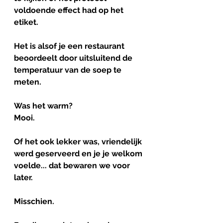
voldoende effect had op het 
etiket.
Het is alsof je een restaurant 
beoordeelt door uitsluitend de 
temperatuur van de soep te 
meten.
Was het warm?
Mooi.
Of het ook lekker was, vriendelijk 
werd geserveerd en je je welkom 
voelde... dat bewaren we voor 
later.
Misschien.