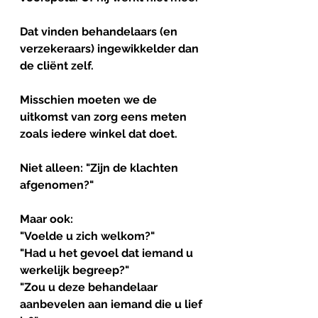
Dat vinden behandelaars (en 
verzekeraars) ingewikkelder dan 
de cliënt zelf.
Misschien moeten we de 
uitkomst van zorg eens meten 
zoals iedere winkel dat doet.
Niet alleen: "Zijn de klachten 
afgenomen?"
Maar ook:
"Voelde u zich welkom?"
"Had u het gevoel dat iemand u 
werkelijk begreep?"
"Zou u deze behandelaar 
aanbevelen aan iemand die u lief 