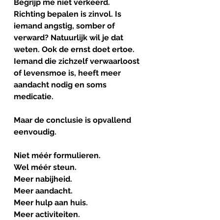
Begrijp me niet verkeerd. 
Richting bepalen is zinvol. Is 
iemand angstig, somber of 
verward? Natuurlijk wil je dat 
weten. Ook de ernst doet ertoe. 
Iemand die zichzelf verwaarloost 
of levensmoe is, heeft meer 
aandacht nodig en soms 
medicatie.
Maar de conclusie is opvallend 
eenvoudig.
Niet méér formulieren.
Wel méér steun.
Meer nabijheid.
Meer aandacht.
Meer hulp aan huis.
Meer activiteiten.