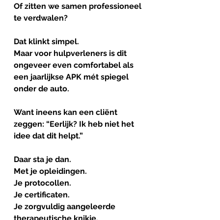
Of zitten we samen professioneel 
te verdwalen?
Dat klinkt simpel.
Maar voor hulpverleners is dit 
ongeveer even comfortabel als 
een jaarlijkse APK mét spiegel 
onder de auto.
Want ineens kan een cliënt 
zeggen: “Eerlijk? Ik heb niet het 
idee dat dit helpt.”
Daar sta je dan.
Met je opleidingen.
Je protocollen.
Je certificaten.
Je zorgvuldig aangeleerde 
therapeutische knikje.