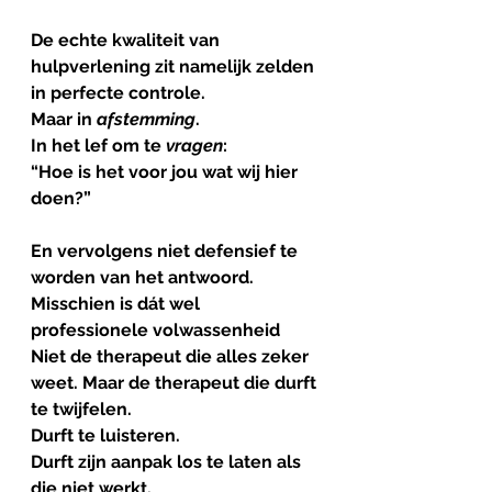
De echte kwaliteit van 
hulpverlening zit namelijk zelden 
in perfecte controle.
Maar in 
afstemming
.
In het lef om te 
vragen
:
“Hoe is het voor jou wat wij hier 
doen?”
En vervolgens niet defensief te 
worden van het antwoord.
Misschien is dát wel 
professionele volwassenheid
Niet de therapeut die alles zeker 
weet. Maar de therapeut die durft 
te twijfelen.
Durft te luisteren.
Durft zijn aanpak los te laten als 
die niet werkt.