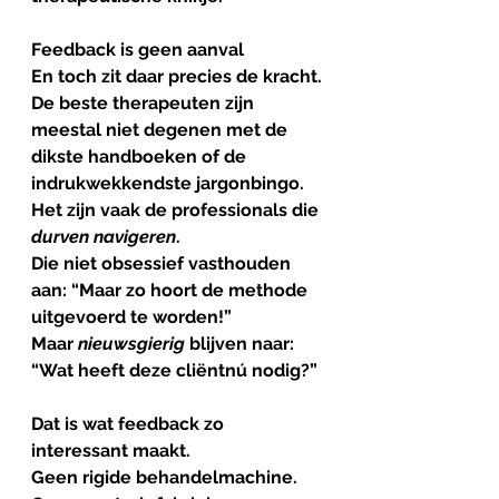
Feedback
is
geen
aanval
En toch zit daar precies de kracht.
De beste therapeuten zijn 
meestal niet degenen met de 
dikste handboeken of de 
indrukwekkendste jargonbingo.
Het zijn vaak de professionals die 
durven
navigeren
.
Die niet obsessief vasthouden 
aan: “Maar zo hoort de methode 
uitgevoerd te worden!”
Maar 
nieuwsgierig
 blijven naar: 
“Wat heeft deze cliëntnú nodig?”
Dat is wat feedback zo 
interessant maakt. 
Geen rigide behandelmachine.