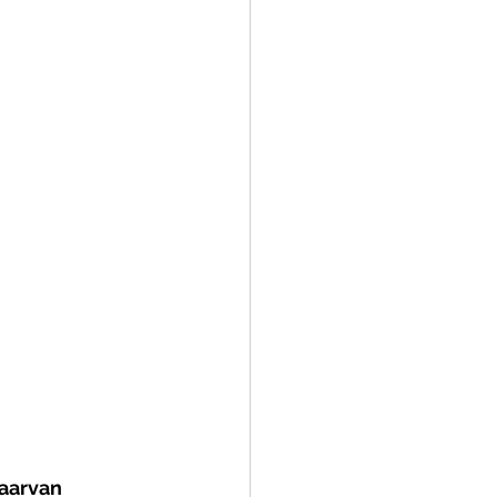
aarvan 