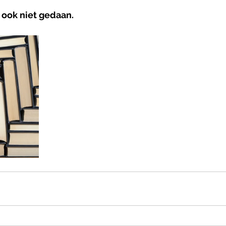
 ook niet gedaan.