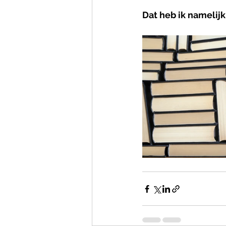
Dat heb ik namelijk