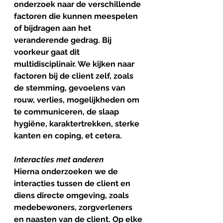
onderzoek naar de verschillende 
factoren die kunnen meespelen 
of bijdragen aan het 
veranderende gedrag. Bij 
voorkeur gaat dit 
multidisciplinair. We kijken naar 
factoren bij de client zelf, zoals 
de stemming, gevoelens van 
rouw, verlies, mogelijkheden om 
te communiceren, de slaap 
hygiëne, karaktertrekken, sterke 
kanten en coping, et cetera.
Interacties met anderen
Hierna onderzoeken we de 
interacties tussen de client en 
diens directe omgeving, zoals 
medebewoners, zorgverleners 
en naasten van de client. Op elke 