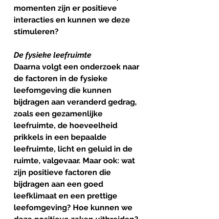
momenten zijn er positieve 
interacties en kunnen we deze 
stimuleren?
De fysieke leefruimte
Daarna volgt een onderzoek naar 
de factoren in de fysieke 
leefomgeving die kunnen 
bijdragen aan veranderd gedrag, 
zoals een gezamenlijke 
leefruimte, de hoeveelheid 
prikkels in een bepaalde 
leefruimte, licht en geluid in de 
ruimte, valgevaar. Maar ook: wat 
zijn positieve factoren die 
bijdragen aan een goed 
leefklimaat en een prettige 
leefomgeving? Hoe kunnen we 