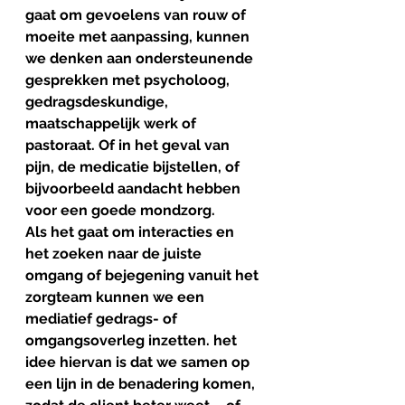
gaat om gevoelens van rouw of 
moeite met aanpassing, kunnen 
we denken aan ondersteunende 
gesprekken met psycholoog, 
gedragsdeskundige, 
maatschappelijk werk of 
pastoraat. Of in het geval van 
pijn, de medicatie bijstellen, of 
bijvoorbeeld aandacht hebben 
voor een goede mondzorg.
Als het gaat om interacties en 
het zoeken naar de juiste 
omgang of bejegening vanuit het 
zorgteam kunnen we een 
mediatief gedrags- of 
omgangsoverleg inzetten. het 
idee hiervan is dat we samen op 
een lijn in de benadering komen, 