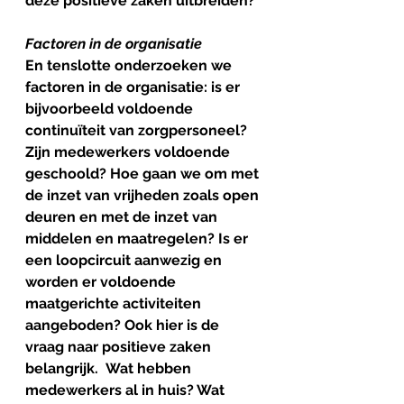
deze positieve zaken uitbreiden?
Factoren in de organisatie
En tenslotte onderzoeken we 
factoren in de organisatie: is er 
bijvoorbeeld voldoende 
continuïteit van zorgpersoneel? 
Zijn medewerkers voldoende 
geschoold? Hoe gaan we om met 
de inzet van vrijheden zoals open 
deuren en met de inzet van 
middelen en maatregelen? Is er 
een loopcircuit aanwezig en 
worden er voldoende 
maatgerichte activiteiten 
aangeboden? Ook hier is de 
vraag naar positieve zaken 
belangrijk.  Wat hebben 
medewerkers al in huis? Wat 