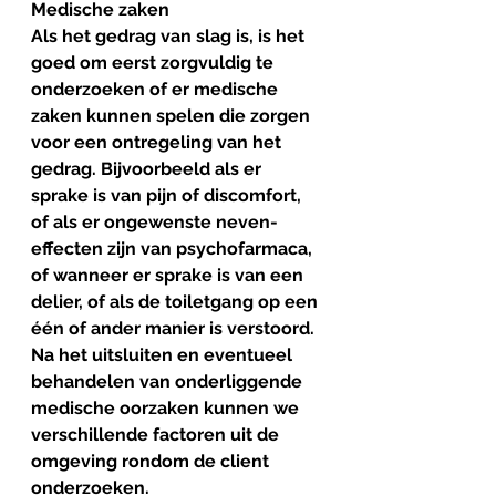
Medische zaken
Als het gedrag van slag is, is het 
goed om eerst zorgvuldig te 
onderzoeken of er medische 
zaken kunnen spelen die zorgen 
voor een ontregeling van het 
gedrag. Bijvoorbeeld als er 
sprake is van pijn of discomfort, 
of als er ongewenste neven-
effecten zijn van psychofarmaca, 
of wanneer er sprake is van een 
delier, of als de toiletgang op een 
één of ander manier is verstoord. 
Na het uitsluiten en eventueel 
behandelen van onderliggende 
medische oorzaken kunnen we 
verschillende factoren uit de 
omgeving rondom de client 
onderzoeken.