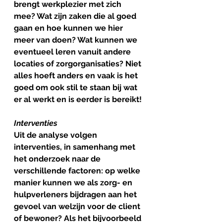
brengt werkplezier met zich 
mee? Wat zijn zaken die al goed 
gaan en hoe kunnen we hier 
meer van doen? Wat kunnen we 
eventueel leren vanuit andere 
locaties of zorgorganisaties? Niet 
alles hoeft anders en vaak is het 
goed om ook stil te staan bij wat 
er al werkt en is eerder is bereikt!
Interventies
Uit de analyse volgen 
interventies, in samenhang met 
het onderzoek naar de 
verschillende factoren: op welke 
manier kunnen we als zorg- en 
hulpverleners bijdragen aan het 
gevoel van welzijn voor de client 
of bewoner? Als het bijvoorbeeld 