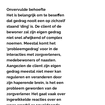
Onvervulde behoefte
Het is belangrijk om te beseffen 
dat gedrag nooit een op zichzelf 
staand ‘ding’ is. De client of de 
bewoner zal zijn eigen gedrag 
niet snel afwijkend of complex 
noemen. Meestal komt het 
‘probleemgedrag’ voor in de 
interacties met zorgverleners, 
medebewoners of naasten. 
Aangezien de client zijn eigen 
gedrag meestal niet meer kan 
reguleren en veranderen door 
zijn haperende brein, is het een 
probleem geworden van de 
zorgverlener. Het gaat vaak over 
ingewikkelde reacties over en 