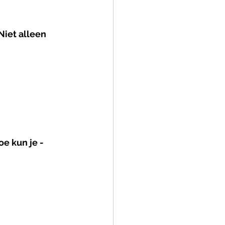
Niet alleen 