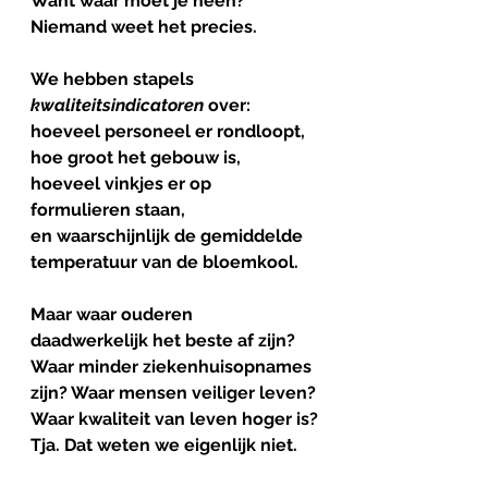
Want waar moet je heen?
Niemand weet het precies.
We hebben stapels 
kwaliteitsindicatoren
 over:
hoeveel personeel er rondloopt,
hoe groot het gebouw is, 
hoeveel vinkjes er op 
formulieren staan,
en waarschijnlijk de gemiddelde 
temperatuur van de bloemkool.
Maar waar ouderen 
daadwerkelijk het beste af zijn?
Waar minder ziekenhuisopnames 
zijn? Waar mensen veiliger leven?
Waar kwaliteit van leven hoger is?
Tja. Dat weten we eigenlijk niet.