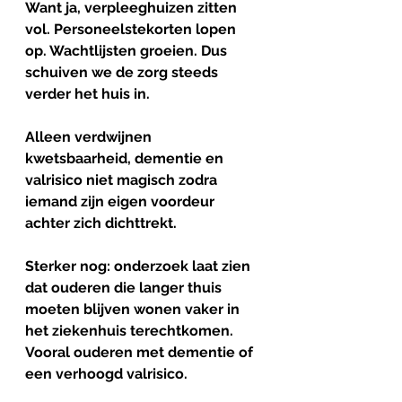
Want ja, verpleeghuizen zitten 
vol. Personeelstekorten lopen 
op. Wachtlijsten groeien. Dus 
schuiven we de zorg steeds 
verder het huis in.
Alleen
verdwijnen
kwetsbaarheid, dementie en 
valrisico niet magisch zodra 
iemand zijn eigen voordeur 
achter zich dichttrekt.
Sterker nog: onderzoek laat zien 
dat ouderen die langer thuis 
moeten blijven wonen vaker in 
het ziekenhuis terechtkomen. 
Vooral ouderen met dementie of 
een verhoogd valrisico.