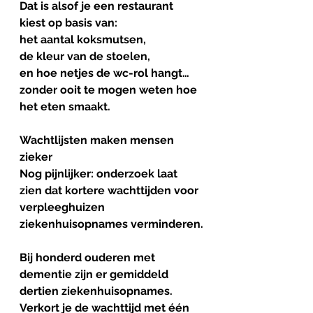
Dat is alsof je een restaurant 
kiest op basis van:
het aantal koksmutsen,
de kleur van de stoelen,
en hoe netjes de wc-rol hangt…
zonder ooit te mogen weten hoe 
het eten smaakt.
Wachtlijsten
maken
mensen
zieker
Nog pijnlijker: onderzoek laat 
zien dat kortere wachttijden voor 
verpleeghuizen 
ziekenhuisopnames verminderen.
Bij honderd ouderen met 
dementie zijn er gemiddeld 
dertien ziekenhuisopnames.
Verkort je de wachttijd met één 