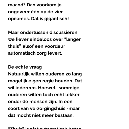
maand? Dan voorkom je 
ongeveer één op de vier 
opnames. Dat is gigantisch!
Maar ondertussen discussiëren 
we liever eindeloos over “langer 
thuis”, alsof een voordeur 
automatisch zorg levert.
De
echte
vraag
Natuurlijk willen ouderen zo lang 
mogelijk eigen regie houden. Dat 
wil iedereen. Hoewel.. sommige 
ouderen willen toch echt lekker 
onder de mensen zijn. In een 
soort van verzorgingshuis -maar 
dat mocht niet meer bestaan. 