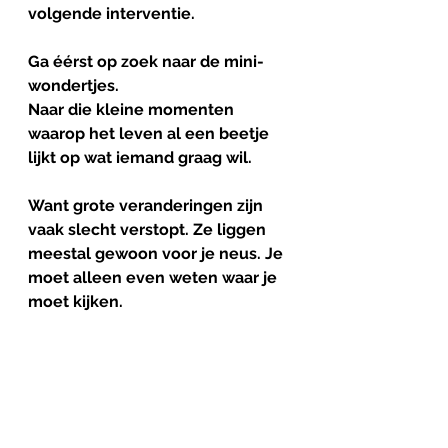
volgende interventie. 
Ga éérst op zoek naar de mini-
wondertjes.
Naar die kleine momenten 
waarop het leven al een beetje 
lijkt op wat iemand graag wil.
Want grote veranderingen zijn 
vaak slecht verstopt. Ze liggen 
meestal gewoon voor je neus. Je 
moet alleen even weten waar je 
moet kijken.