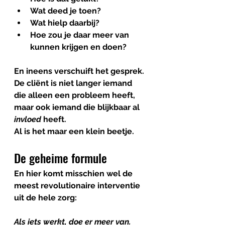
Wat deed je toen?
Wat hielp daarbij?
Hoe zou je daar meer van 
kunnen krijgen en doen?
En ineens verschuift het gesprek. 
De cliënt is niet langer iemand 
die alleen een probleem heeft, 
maar ook iemand die blijkbaar al 
invloed 
heeft.
Al is het maar een klein beetje.
De geheime formule
En hier komt misschien wel de 
meest revolutionaire interventie 
uit de hele zorg:
Als iets werkt, doe er meer van.