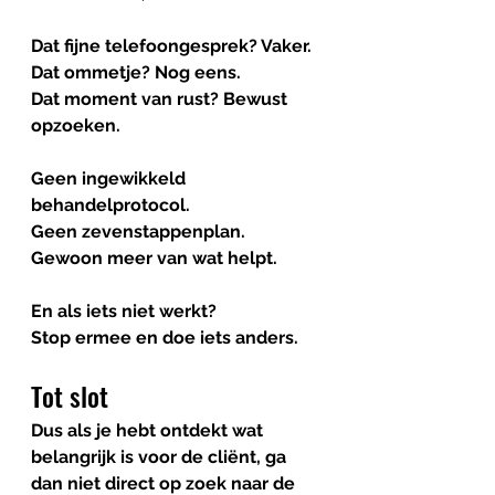
Dat fijne telefoongesprek? Vaker.
Dat ommetje? Nog eens.
Dat moment van rust? Bewust 
opzoeken.
Geen ingewikkeld 
behandelprotocol.
Geen zevenstappenplan.
Gewoon meer van wat helpt.
En als iets niet werkt? 
Stop ermee en doe iets anders. 
Tot slot
Dus als je hebt ontdekt wat 
belangrijk is voor de cliënt, ga 
dan niet direct op zoek naar de 