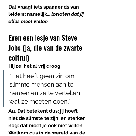
Dat vraagt iets spannends van 
leiders: namelijk… 
loslaten dat jij 
alles moet weten.
Even een lesje van Steve 
Jobs (ja, die van de zwarte 
coltrui)
Hij zei het al vrij droog:
“Het heeft geen zin om 
slimme mensen aan te 
nemen en ze te vertellen 
wat ze moeten doen.”
Au. Dat betekent dus: jij hoeft 
niet de slimste te zijn; en sterker 
nog: dat moet je ook niet willen. 
Welkom dus in de wereld van de 