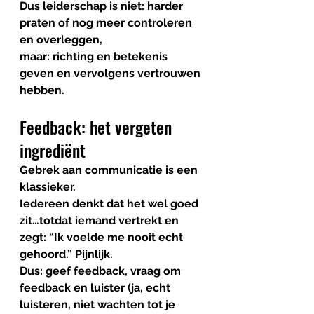
Dus leiderschap is niet: harder 
praten of nog meer controleren 
en overleggen, 
maar: richting en betekenis 
geven en vervolgens vertrouwen 
hebben.
Feedback: het vergeten 
ingrediënt
Gebrek aan communicatie is een 
klassieker.
Iedereen denkt dat het wel goed 
zit…totdat iemand vertrekt en 
zegt: “Ik voelde me nooit echt 
gehoord.” Pijnlijk.
Dus: geef feedback, vraag om 
feedback en luister (ja, echt 
luisteren, niet wachten tot je 