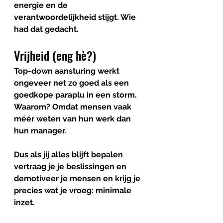
energie en de 
verantwoordelijkheid stijgt. Wie 
had dat gedacht.
Vrijheid (eng hè?)
Top-down aansturing werkt 
ongeveer net zo goed als een 
goedkope paraplu in een storm. 
Waarom? Omdat mensen vaak 
méér weten van hun werk dan 
hun manager.
Dus als jij alles blijft bepalen 
vertraag je je beslissingen en 
demotiveer je mensen en krijg je 
precies wat je vroeg: minimale 
inzet. 