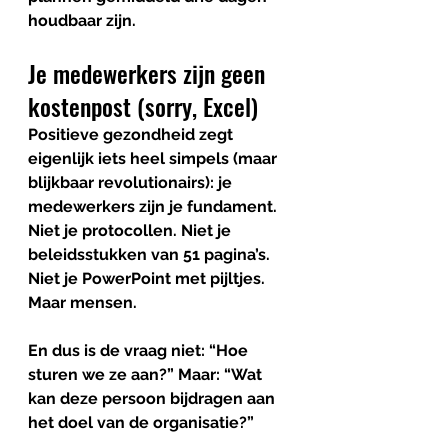
houdbaar zijn.
Je medewerkers zijn geen 
kostenpost (sorry, Excel)
Positieve gezondheid zegt 
eigenlijk iets heel simpels (maar 
blijkbaar revolutionairs): 
je 
medewerkers zijn je fundament.
Niet je protocollen. Niet je 
beleidsstukken van 51 pagina’s. 
Niet je PowerPoint met pijltjes. 
Maar mensen.
En dus is de vraag niet: “Hoe 
sturen we ze aan?” Maar: 
“Wat 
kan deze persoon bijdragen aan 
het doel van de organisatie?”