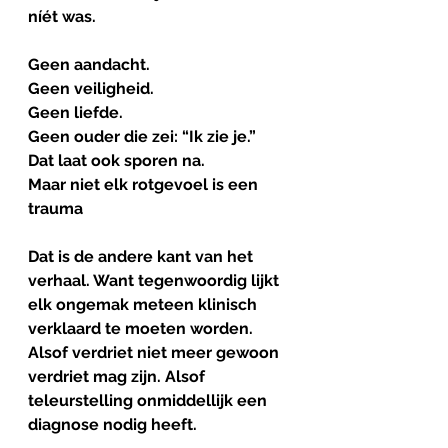
níét was.
Geen aandacht.
Geen veiligheid.
Geen liefde.
Geen ouder die zei: “Ik zie je.”
Dat laat ook sporen na.
Maar niet elk rotgevoel is een 
trauma
Dat is de andere kant van het 
verhaal. Want tegenwoordig lijkt 
elk ongemak meteen klinisch 
verklaard te moeten worden. 
Alsof verdriet niet meer gewoon 
verdriet mag zijn. Alsof 
teleurstelling onmiddellijk een 
diagnose nodig heeft.