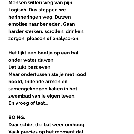
Mensen willen weg van pijn. 
Logisch. Dus stoppen we 
herinneringen weg. Duwen 
emoties naar beneden. Gaan 
harder werken, scrollen, drinken, 
zorgen, pleasen of analyseren.
Het lijkt een beetje op een bal 
onder water duwen.
Dat lukt best even.
Maar ondertussen sta je met rood 
hoofd, trillende armen en 
samengeknepen kaken in het 
zwembad van je eigen leven.
En vroeg of laat…
BOING.
Daar schiet die bal weer omhoog. 
Vaak precies op het moment dat 