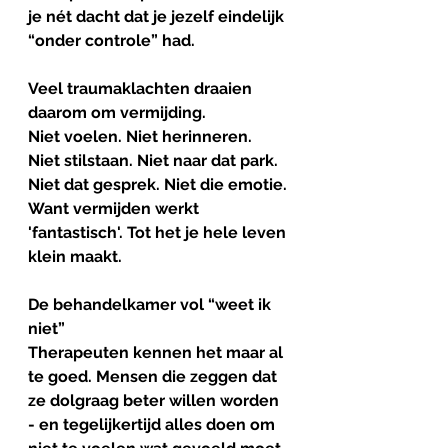
je nét dacht dat je jezelf eindelijk 
“onder controle” had.
Veel traumaklachten draaien 
daarom om vermijding.
Niet voelen. Niet herinneren.
Niet stilstaan. Niet naar dat park.
Niet dat gesprek. Niet die emotie.
Want vermijden werkt 
'fantastisch'. Tot het je hele leven 
klein maakt.
De behandelkamer vol “weet ik 
niet”
Therapeuten kennen het maar al 
te goed. Mensen die zeggen dat 
ze dolgraag beter willen worden 
- en tegelijkertijd alles doen om 