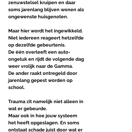
zenuwstelsel kruipen en daar 
soms jarenlang blijven wonen als 
ongewenste huisgenoten.
Maar hier wordt het ingewikkeld.
Niet iedereen reageert hetzelfde 
op dezelfde gebeurtenis.
De één overleeft een auto-
ongeluk en rijdt de volgende dag 
weer vrolijk naar de Gamma.
De ander raakt ontregeld door 
jarenlang gepest worden op 
school.
Trauma zit namelijk niet alleen in 
wat er gebeurde.
Maar ook in hoe jouw systeem 
het heeft opgeslagen. En soms 
ontstaat schade juist door wat er 