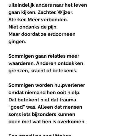
uiteindelijk anders naar het leven 
gaan kijken. Zachter. Wijzer. 
Sterker. Meer verbonden.
Niet ondanks de pijn.
Maar doordat ze erdoorheen 
gingen.
Sommigen gaan relaties meer 
waarderen. Anderen ontdekken 
grenzen, kracht of betekenis.
Sommigen worden hulpverlener 
omdat niemand hen ooit hielp.
Dat betekent niet dat trauma 
“goed” was. Alleen dat mensen 
soms iets bijzonders kunnen 
doen met wat hen is overkomen.