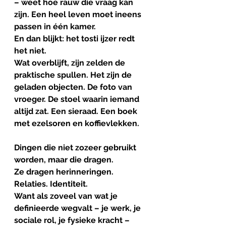
– weet hoe rauw die vraag kan 
zijn. Een heel leven moet ineens 
passen in één kamer.
En dan blijkt: het tosti ijzer redt 
het niet. 
Wat overblijft, zijn zelden de 
praktische spullen. Het zijn de 
geladen objecten. De foto van 
vroeger. De stoel waarin iemand 
altijd zat. Een sieraad. Een boek 
met ezelsoren en koffievlekken. 
Dingen die niet zozeer gebruikt 
worden, maar die dragen.
Ze dragen herinneringen. 
Relaties. Identiteit.
Want als zoveel van wat je 
definieerde wegvalt – je werk, je 
sociale rol, je fysieke kracht – 