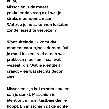
nu
al
)
Misschien is de meest 
prikkelende vraag niet wat je 
straks meeneemt, maar:
Wat zou je nú al kunnen loslaten 
zonder jezelf te verliezen?
Want uiteindelijk komt dat 
moment voor bijna iedereen. Dat 
je moet kiezen. Niet alleen wat 
praktisch mee kan, maar wat 
wezenlijk is. Wat je identiteit 
draagt – en wat slechts decor 
was.
Misschien zijn het minder spullen 
dan je denkt. Misschien is 
identiteit minder tastbaar dan je 
hoopt. En misschien zit de echte 