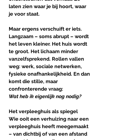
laten zien waar je bij hoort, waar 
je voor staat.
Maar ergens verschuift er iets.
Langzaam – soms abrupt – wordt 
het leven kleiner. Het huis wordt 
te groot. Het lichaam minder 
vanzelfsprekend. Rollen vallen 
weg: werk, sociale netwerken, 
fysieke onafhankelijkheid. En dan 
komt die stille, maar 
confronterende vraag:
Wat
heb
ik
eigenlijk
nog
nodig?
Het
verpleeghuis
als
spiegel
Wie ooit een verhuizing naar een 
verpleeghuis heeft meegemaakt 
– van dichtbij of van een afstand 