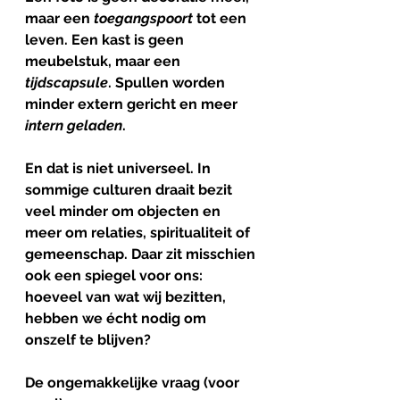
maar een 
toegangspoort
 tot een 
leven. Een kast is geen 
meubelstuk, maar een 
tijdscapsule
. Spullen worden 
minder extern gericht en meer 
intern
geladen
.
En dat is niet universeel. In 
sommige culturen draait bezit 
veel minder om objecten en 
meer om relaties, spiritualiteit of 
gemeenschap. Daar zit misschien 
ook een spiegel voor ons: 
hoeveel van wat wij bezitten, 
hebben we écht nodig om 
onszelf te blijven?
De
ongemakkelijke
vraag
 (
voor