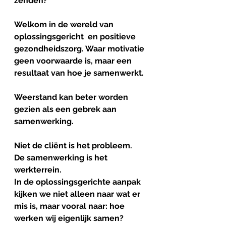
zenden?
Welkom
in
de
wereld
van
oplossingsgericht
  en positieve 
gezondheidszorg. Waar motivatie 
geen voorwaarde is, maar een 
resultaat van hoe je samenwerkt. 
Weerstand kan beter worden 
gezien als een gebrek aan 
samenwerking. 
Niet
de
cliënt
is
het
probleem
. 
De samenwerking is het 
werkterrein.
In de oplossingsgerichte aanpak 
kijken we niet alleen naar wat er 
mis is, maar vooral naar: hoe 
werken wij eigenlijk samen?