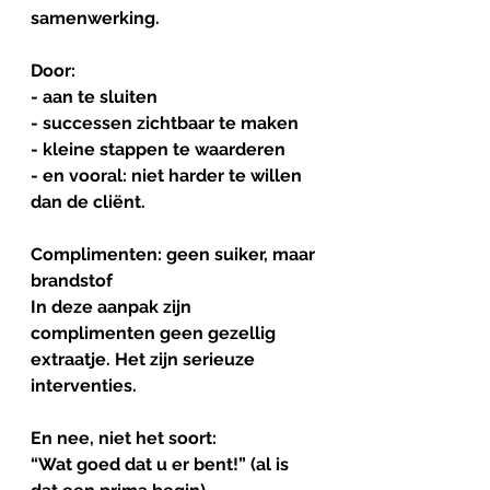
samenwerking.
Door: 
- aan te sluiten
- successen zichtbaar te maken
- kleine stappen te waarderen
- en vooral: niet harder te willen 
dan de cliënt.
Complimenten
: 
geen
 suiker, 
maar
brandstof
In deze aanpak zijn 
complimenten geen gezellig 
extraatje. Het zijn serieuze 
interventies.
En nee, niet het soort:
“Wat goed dat u er bent!” (al is 