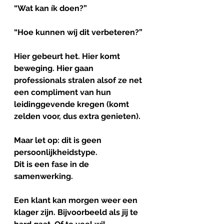
“Wat kan ík doen?”
“Hoe kunnen wíj dit verbeteren?”
Hier gebeurt het. Hier komt 
beweging. Hier gaan 
professionals stralen alsof ze net 
een compliment van hun 
leidinggevende kregen (komt 
zelden voor, dus extra genieten).
Maar let op: dit is geen 
persoonlijkheidstype.
Dit is een fase in de 
samenwerking.
Een klant kan morgen weer een 
klager zijn. Bijvoorbeeld als jij te 