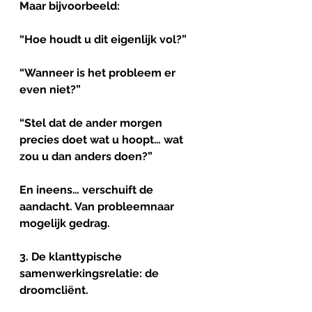
Maar bijvoorbeeld: 
“Hoe houdt u dit eigenlijk vol?”
“Wanneer is het probleem er 
even niet?”
“Stel dat de ander morgen 
precies doet wat u hoopt… wat 
zou u dan anders doen?”
En ineens… verschuift de 
aandacht. Van probleemnaar 
mogelijk gedrag.
3. De 
klanttypische
samenwerkingsrelatie: de 
droomcliënt.