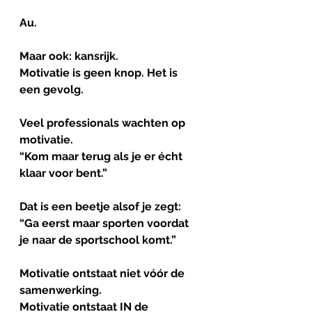
Au. 
Maar ook: kansrijk.
Motivatie is geen knop. Het is 
een gevolg.
Veel
professionals
wachten
op
motivatie
.
“Kom maar terug als je er écht 
klaar voor bent.”
Dat is een beetje alsof je zegt:
“Ga eerst maar sporten voordat 
je naar de sportschool komt.”
Motivatie
ontstaat
niet
vóór
de
samenwerking
.
Motivatie ontstaat IN de 