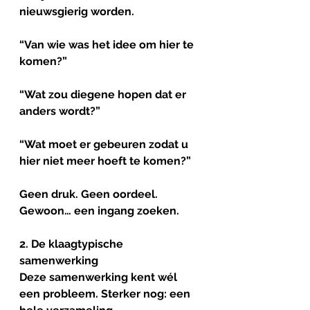
nieuwsgierig worden.
“Van wie was het idee om hier te 
komen?”
“Wat zou diegene hopen dat er 
anders wordt?”
“Wat moet er gebeuren zodat u 
hier niet meer hoeft te komen?”
Geen druk. Geen oordeel. 
Gewoon… een ingang zoeken.
2. De 
klaagtypische
samenwerking 
Deze samenwerking kent wél 
een probleem. Sterker nog: een 