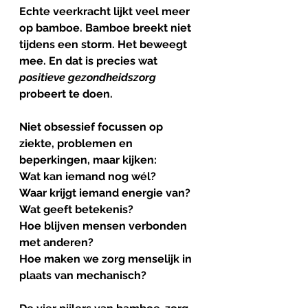
Echte veerkracht lijkt veel meer 
op 
bamboe
. Bamboe breekt niet 
tijdens een storm. Het beweegt 
mee. En dat is precies wat 
positieve
gezondheidszorg
probeert te doen. 
Niet obsessief focussen op 
ziekte, problemen en 
beperkingen, maar kijken:
Wat kan iemand nog wél?
Waar krijgt iemand energie van?
Wat geeft betekenis?
Hoe blijven mensen verbonden 
met anderen?
Hoe maken we zorg menselijk in 
plaats van mechanisch?