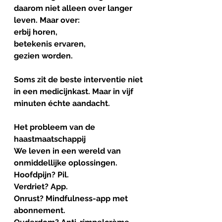
daarom niet alleen over langer 
leven. Maar over:
erbij horen,
betekenis ervaren,
gezien worden.
Soms zit de beste interventie niet 
in een medicijnkast. Maar in vijf 
minuten échte aandacht.
Het
probleem
van
de
haastmaatschappij
We leven in een wereld van 
onmiddellijke oplossingen.
Hoofdpijn? Pil.
Verdriet? App.
Onrust? Mindfulness-app met 
abonnement.