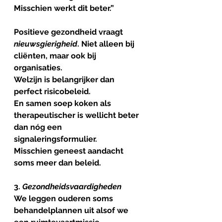
Misschien werkt dit beter.”
Positieve gezondheid vraagt 
nieuwsgierigheid
. Niet alleen bij 
cliënten, maar ook bij 
organisaties.
Welzijn is belangrijker dan 
perfect risicobeleid.
En samen soep koken als 
therapeutischer is wellicht beter 
dan nóg een 
signaleringsformulier.
Misschien geneest aandacht 
soms meer dan beleid.
3. 
Gezondheidsvaardigheden
We leggen ouderen soms 
behandelplannen uit alsof we 