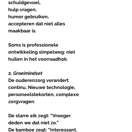
schuldgevoel,
hulp vragen,
humor gebruiken,
accepteren dat niet alles 
maakbaar is.
Soms is professionele 
ontwikkeling simpelweg: niet 
huilen in het voorraadhok.
2. 
Groeimindset
De ouderenzorg verandert 
continu. Nieuwe technologie, 
personeelstekorten, complexe 
zorgvragen.
De starre eik zegt: “Vroeger 
deden we dat niet zo.”
De bamboe zegt: “Interessant. 